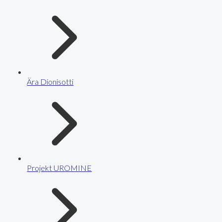
Ära Dionisotti
Projekt UROMINE