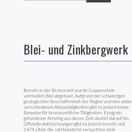
Blei- und Zinkbergwerk
Bereits in der Bronzezeit wurde Goppenstein
vermutlich Blei abgebaut. Aufgrund der schwierigen
geologischen Beschaffenheit der Region und den viele
verschiedenen Abbautätigkeiten gibt es jedoch keine
Beweise für bronzezeitliche Tätigkeiten. Einzig ein
gefundener Armring aus dieser Zeit deutet darauf hin.
Offizielle Aufzeichnungen gibt es jedoch bereits seit
1474. Über die Jahrhunderte versuchten viele