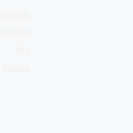
Bergwerke
rvorschläge
Fotos
Impressum